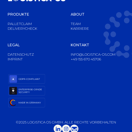
PRODUKTE
ABOUT
PALLETCLAIM
TEAM
DELIVERYCHECK
KARRIERE
LEGAL
KONTAKT
DATENSCHUTZ
INFO@LOGISTICA-OS.COM
IMPRINT
+49 155 670 45706
©2025 LOGISTICA OS GMBH. ALLE RECHTE VORBEHALTEN